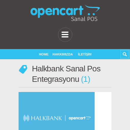
HOME
HAKKIMIZDA
İLETIŞIM
Halkbank Sanal Pos
Entegrasyonu
1