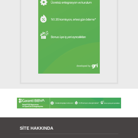
SITE HAKKINDA