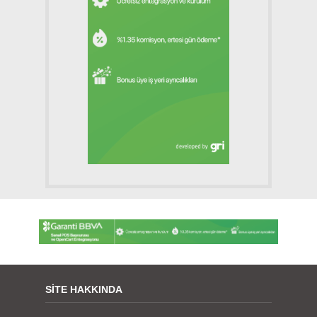
SITE HAKKINDA