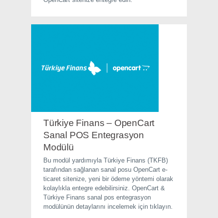
Türkiye Finans – OpenCart
Sanal POS Entegrasyon
Modülü
Bu modül yardımıyla Türkiye Finans (TKFB)
tarafından sağlanan sanal posu OpenCart e-
ticaret sitenize, yeni bir ödeme yöntemi olarak
kolaylıkla entegre edebilirsiniz. OpenCart &
Türkiye Finans sanal pos entegrasyon
modülünün detaylarını incelemek için tıklayın.