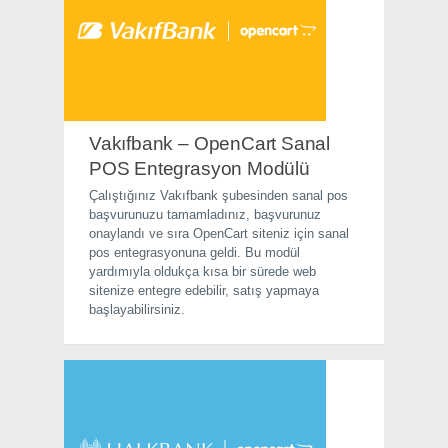
Vakıfbank – OpenCart Sanal
POS Entegrasyon Modülü
Çalıştığınız Vakıfbank şubesinden sanal pos
başvurunuzu tamamladınız, başvurunuz
onaylandı ve sıra OpenCart siteniz için sanal
pos entegrasyonuna geldi. Bu modül
yardımıyla oldukça kısa bir sürede web
sitenize entegre edebilir, satış yapmaya
başlayabilirsiniz.