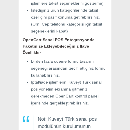
işlemlere taksit seçeneklerini gösterme)
İstediğiniz ürün kategorilerinde taksit
özelliğini pasif konuma getirebilirsiniz.
(Örn: Cep telefonu kategorisi için taksit
seçeneklerini kapat)
OpenCart Sanal POS Entegrasyonda
Paketinize Ekleyebileceğiniz İlave
Özellikler
Birden fazla ödeme formu tasarım
seçeneği arasından tercih ettiğiniz formu
kullanabilirsiniz.
İptal/iade işlemlerini Kuveyt Türk sanal
pos yönetim ekranına gitmeniz
gerekmeden OpenCart kontrol paneli
içerisinde gerçekleştirebilirsiniz.
Not: Kuveyt Türk sanal pos
modülünün kurulumunun