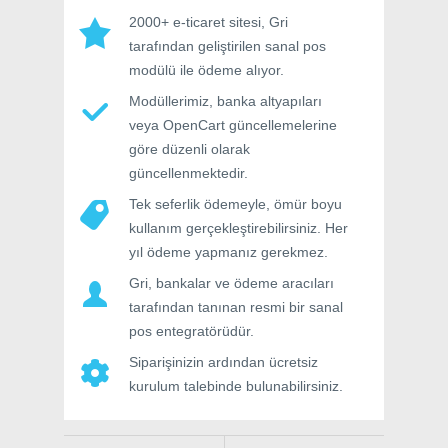
2000+ e-ticaret sitesi, Gri
tarafından geliştirilen sanal pos
modülü ile ödeme alıyor.
Modüllerimiz, banka altyapıları
veya OpenCart güncellemelerine
göre düzenli olarak
güncellenmektedir.
Tek seferlik ödemeyle, ömür boyu
kullanım gerçekleştirebilirsiniz. Her
yıl ödeme yapmanız gerekmez.
Gri, bankalar ve ödeme aracıları
tarafından tanınan resmi bir sanal
pos entegratörüdür.
Siparişinizin ardından ücretsiz
kurulum talebinde bulunabilirsiniz.